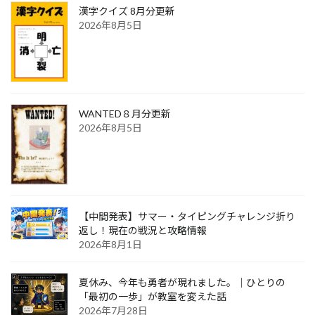
漢字クイズ 8月分更新
2026年8月5日
WANTED８月分更新
2026年8月5日
【中間発表】サマー・タイピングチャレンジ折り
返し！現在の戦況と攻略情報
2026年8月1日
夏休み、今年も勇者が現れました。｜ひとりの
「最初の一歩」が教室を変えた話
2026年7月28日