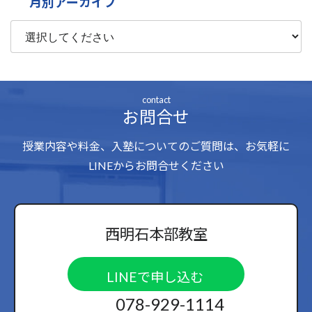
月別アーカイブ
contact
お問合せ
授業内容や料金、入塾についてのご質問は、お気軽に
LINEからお問合せください
西明石本部教室
LINEで申し込む
078-929-1114