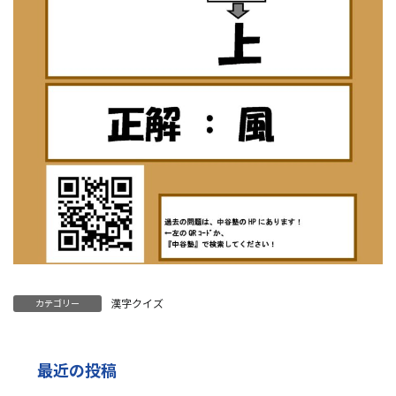
漢字クイズ
カテゴリー
最近の投稿