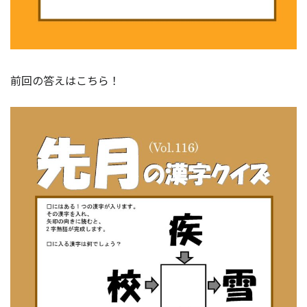
前回の答えはこちら！