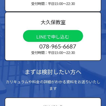
受付時間：平日15:00〜22:30
大久保教室
LINEで申し込む
078-965-6687
受付時間：平日15:00〜22:30
まずは検討したい方へ
カリキュラムや料金の詳細がわかる資料をお送りいたし
ます