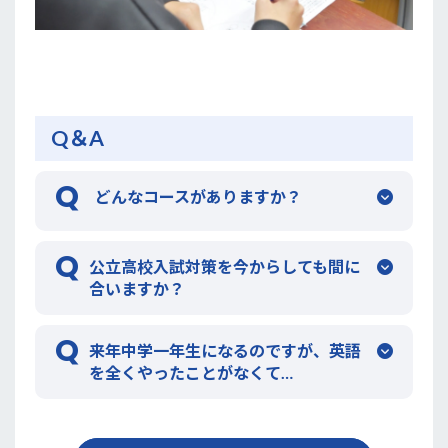
Q＆A
どんなコースがありますか？
公立高校入試対策を今からしても間に
合いますか？
来年中学一年生になるのですが、英語
を全くやったことがなくて…