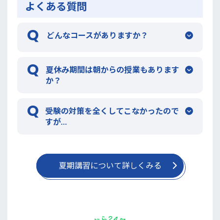
よくある質問
どんなコースがありますか？
夏休み期間は朝からの授業もあります
か？
受験の対策を全くしてこなかったので
すが…
夏期講習について詳しくみる