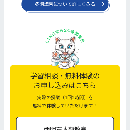
冬期講習について詳しくみる
学習相談・無料体験の
お申し込みはこちら
実際の授業（1回2時間）を
無料で体験していただけます！
西明石本部教室