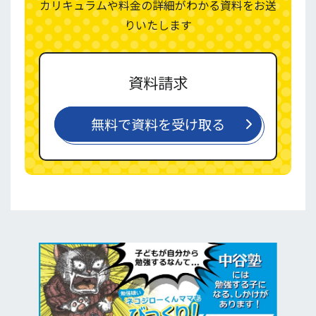
カリキュラムや料金の詳細がわかる資料をお送
りいたします
資料請求
無料で資料を受け取る