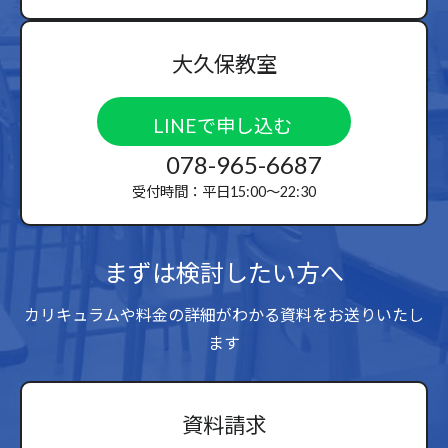
大久保教室
LINEで申し込む
078-965-6687
受付時間：平日15:00〜22:30
まずは検討したい方へ
カリキュラムや料金の詳細がわかる資料をお送りいたし
ます
資料請求