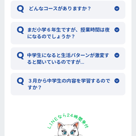
どんなコースがありますか？
まだ小学６年生ですが、授業時間は夜
になるのでしょうか？
中学生になると生活パターンが激変す
ると聞いているのですが…
３月から中学生の内容を学習するので
すか？