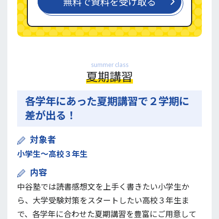
無料で資料を受け取る
summer class
夏期講習
各学年にあった夏期講習で２学期に
差が出る！
対象者
小学生〜高校３年生
内容
中谷塾では読書感想文を上手く書きたい小学生か
ら、大学受験対策をスタートしたい高校３年生ま
で、各学年に合わせた夏期講習を豊富にご用意して