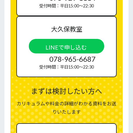
受付時間：平日15:00〜22:30
大久保教室
LINEで申し込む
078-965-6687
受付時間：平日15:00〜22:30
まずは検討したい方へ
カリキュラムや料金の詳細がわかる資料をお送
りいたします