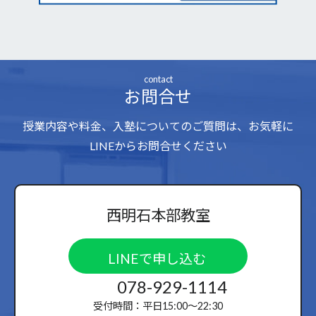
contact
お問合せ
授業内容や料金、入塾についてのご質問は、お気軽に
LINEからお問合せください
西明石本部教室
LINEで申し込む
078-929-1114
受付時間：平日15:00〜22:30