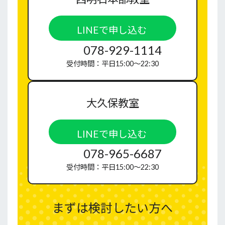
LINEで申し込む
078-929-1114
受付時間：平日15:00〜22:30
大久保教室
LINEで申し込む
078-965-6687
受付時間：平日15:00〜22:30
まずは検討したい方へ