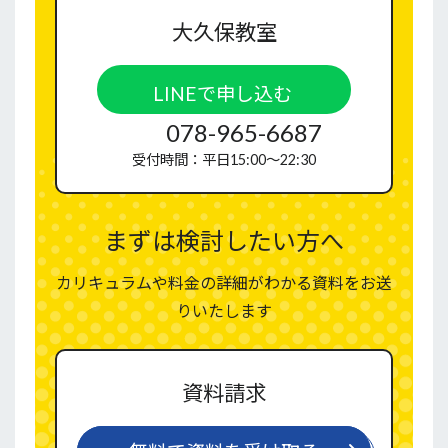
大久保教室
LINEで申し込む
078-965-6687
受付時間：平日15:00〜22:30
まずは検討したい方へ
カリキュラムや料金の詳細がわかる資料をお送
りいたします
資料請求