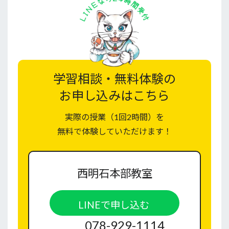
学習相談・無料体験の
お申し込みはこちら
実際の授業（1回2時間）を
無料で体験していただけます！
西明石本部教室
LINEで申し込む
078-929-1114