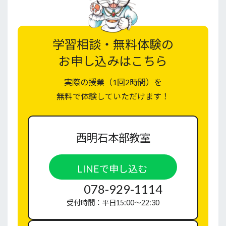
学習相談・無料体験の
お申し込みはこちら
実際の授業（1回2時間）を
無料で体験していただけます！
西明石本部教室
LINEで申し込む
078-929-1114
受付時間：平日15:00〜22:30